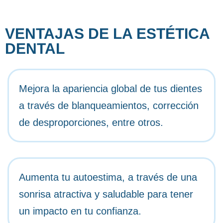
VENTAJAS DE LA ESTÉTICA
DENTAL
Mejora la apariencia global de tus dientes
a través de blanqueamientos, corrección
de desproporciones, entre otros.
Aumenta tu autoestima, a través de una
sonrisa atractiva y saludable para tener
un impacto en tu confianza.