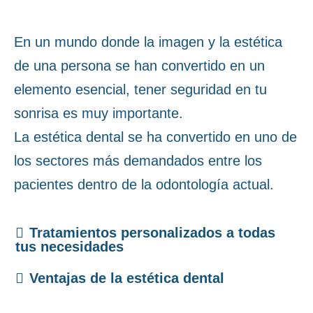
En un mundo donde la imagen y la estética
de una persona se han convertido en un
elemento esencial, tener seguridad en tu
sonrisa es muy importante.
La estética dental se ha convertido en uno de
los sectores más demandados entre los
pacientes dentro de la odontología actual.
Tratamientos personalizados a todas
tus necesidades
Ventajas de la estética dental