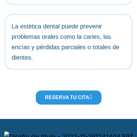
La estética dental puede prevenir
problemas orales como la caries, las
encías y pérdidas parciales o totales de
dientes.
RESERVA TU CITA