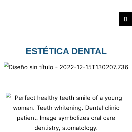
ESTÉTICA DENTAL