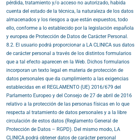
pérdida, tratamiento y/o acceso no autorizado, habida
cuenta del estado de la técnica, la naturaleza de los datos
almacenados y los riesgos a que están expuestos, todo
ello, conforme a lo establecido por la legislación española
y europea de Protección de Datos de Carácter Personal.
8.2. El usuario podrá proporcionar a LA CLINICA sus datos
de carácter personal a través de los distintos formularios
que a tal efecto aparecen en la Web. Dichos formularios
incorporan un texto legal en materia de protección de
datos personales que da cumplimiento a las exigencias
establecidas en el REGLAMENTO (UE) 2016/679 del
Parlamento Europeo y del Consejo de 27 de abril de 2016
relativo a la protección de las personas físicas en lo que
respecta al tratamiento de datos personales y a la libre
circulación de estos datos (Reglamento General de
Protección de Datos – RGPD). Del mismo modo, LA
CLINICA podrá obtener datos de carácter personal