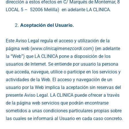
dirección a estos efectos en C/ Marqués de Montemar, 8
LOCAL 5 – 52006 Melilla) en adelante LA CLINICA.
Aceptación del Usuario.
Este Aviso Legal regula el acceso y utilización de la
página web (
www.clinicajimenezcordi.com
) (en adelante
la “Web”) que LA CLINICA pone a disposición de los
usuarios de Internet. Se entiende por usuario la persona
que acceda, navegue, utilice o participe en los servicios y
actividades de la Web. El acceso y navegación de un
usuario por la Web implica la aceptación sin reservas del
presente Aviso Legal. LA CLINICA puede ofrecer a través
de la página web servicios que podrán encontrarse
sometidos a unas condiciones particulares propias sobre
las cuales se informará al Usuario en cada caso concreto.