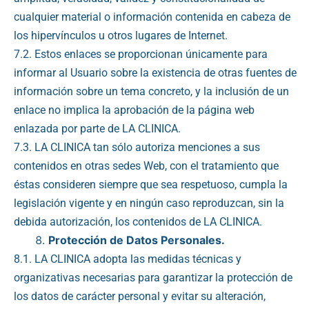
cualquier material o información contenida en cabeza de
los hipervínculos u otros lugares de Internet.
7.2. Estos enlaces se proporcionan únicamente para
informar al Usuario sobre la existencia de otras fuentes de
información sobre un tema concreto, y la inclusión de un
enlace no implica la aprobación de la página web
enlazada por parte de LA CLINICA.
7.3. LA CLINICA tan sólo autoriza menciones a sus
contenidos en otras sedes Web, con el tratamiento que
éstas consideren siempre que sea respetuoso, cumpla la
legislación vigente y en ningún caso reproduzcan, sin la
debida autorización, los contenidos de LA CLINICA.
Protección de Datos Personales.
8.1. LA CLINICA adopta las medidas técnicas y
organizativas necesarias para garantizar la protección de
los datos de carácter personal y evitar su alteración,