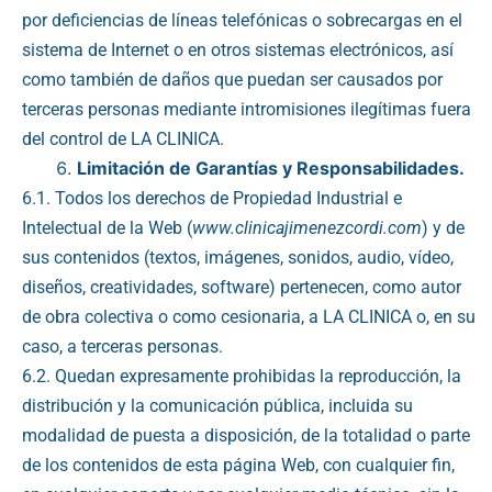
por deficiencias de líneas telefónicas o sobrecargas en el
sistema de Internet o en otros sistemas electrónicos, así
como también de daños que puedan ser causados por
terceras personas mediante intromisiones ilegítimas fuera
del control de LA CLINICA.
Limitación de Garantías y Responsabilidades.
6.1. Todos los derechos de Propiedad Industrial e
Intelectual de la Web (
www.clinicajimenezcordi.com
) y de
sus contenidos (textos, imágenes, sonidos, audio, vídeo,
diseños, creatividades, software) pertenecen, como autor
de obra colectiva o como cesionaria, a LA CLINICA o, en su
caso, a terceras personas.
6.2. Quedan expresamente prohibidas la reproducción, la
distribución y la comunicación pública, incluida su
modalidad de puesta a disposición, de la totalidad o parte
de los contenidos de esta página Web, con cualquier fin,