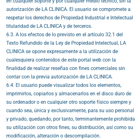
en cualquier soporte y por cualquier medio técnico, sin la
autorización de LA CLINICA. El usuario se compromete a
respetar los derechos de Propiedad Industrial e Intelectual
titularidad de LA CLINICA y de terceros.
6.3. A los efectos de lo previsto en el artículo 32.1 del
Texto Refundido de la Ley de Propiedad Intelectual, LA
CLINICA se opone expresamente a la utilización de
cualesquiera contenidos de este portal web con la
finalidad de realizar reseñas con fines comerciales sin
contar con la previa autorización de LA CLINICA.
6.4. El usuario puede visualizar todos los elementos,
imprimirlos, copiarlos y almacenarlos en el disco duro de
su ordenador o en cualquier otro soporte físico siempre y
cuando sea, única y exclusivamente, para su uso personal
y privado, quedando, por tanto, terminantemente prohibida
su utilización con otros fines, su distribución, así como su
modificación, alteración o descompilación.