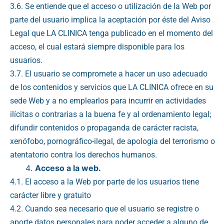
3.6. Se entiende que el acceso o utilización de la Web por
parte del usuario implica la aceptación por éste del Aviso
Legal que LA CLINICA tenga publicado en el momento del
acceso, el cual estará siempre disponible para los
usuarios.
3.7. El usuario se compromete a hacer un uso adecuado
de los contenidos y servicios que LA CLINICA ofrece en su
sede Web y a no emplearlos para incurrir en actividades
ilícitas o contrarias a la buena fe y al ordenamiento legal;
difundir contenidos o propaganda de carácter racista,
xenófobo, pornográfico-ilegal, de apología del terrorismo o
atentatorio contra los derechos humanos.
Acceso a la web.
4.1. El acceso a la Web por parte de los usuarios tiene
carácter libre y gratuito
4.2. Cuando sea necesario que el usuario se registre o
aporte datos personales para poder acceder a alguno de