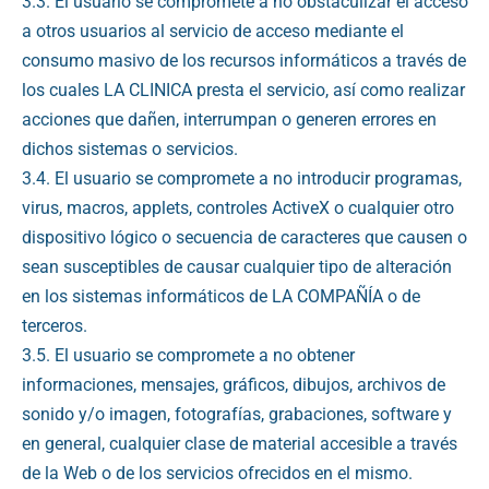
3.3. El usuario se compromete a no obstaculizar el acceso
a otros usuarios al servicio de acceso mediante el
consumo masivo de los recursos informáticos a través de
los cuales LA CLINICA presta el servicio, así como realizar
acciones que dañen, interrumpan o generen errores en
dichos sistemas o servicios.
3.4. El usuario se compromete a no introducir programas,
virus, macros, applets, controles ActiveX o cualquier otro
dispositivo lógico o secuencia de caracteres que causen o
sean susceptibles de causar cualquier tipo de alteración
en los sistemas informáticos de LA COMPAÑÍA o de
terceros.
3.5. El usuario se compromete a no obtener
informaciones, mensajes, gráficos, dibujos, archivos de
sonido y/o imagen, fotografías, grabaciones, software y
en general, cualquier clase de material accesible a través
de la Web o de los servicios ofrecidos en el mismo.