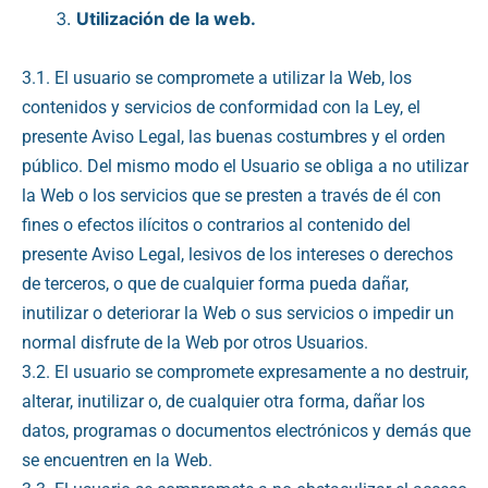
Utilización de la web.
3.1. El usuario se compromete a utilizar la Web, los
contenidos y servicios de conformidad con la Ley, el
presente Aviso Legal, las buenas costumbres y el orden
público. Del mismo modo el Usuario se obliga a no utilizar
la Web o los servicios que se presten a través de él con
fines o efectos ilícitos o contrarios al contenido del
presente Aviso Legal, lesivos de los intereses o derechos
de terceros, o que de cualquier forma pueda dañar,
inutilizar o deteriorar la Web o sus servicios o impedir un
normal disfrute de la Web por otros Usuarios.
3.2. El usuario se compromete expresamente a no destruir,
alterar, inutilizar o, de cualquier otra forma, dañar los
datos, programas o documentos electrónicos y demás que
se encuentren en la Web.