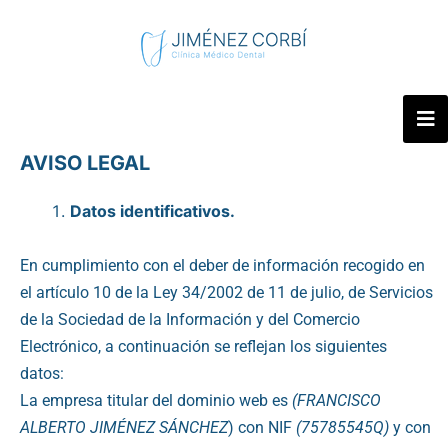
AVISO LEGAL
Datos identificativos.
En cumplimiento con el deber de información recogido en
el artículo 10 de la Ley 34/2002 de 11 de julio, de Servicios
de la Sociedad de la Información y del Comercio
Electrónico, a continuación se reflejan los siguientes
datos:
La empresa titular del dominio web es
(FRANCISCO
ALBERTO JIMÉNEZ SÁNCHEZ
) con NIF
(75785545Q)
y con