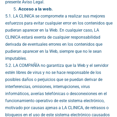
presente Aviso Legal.
Acceso a la web.
5.1. LA CLINICA se compromete a realizar sus mejores
esfuerzos para evitar cualquier error en los contenidos que
pudieran aparecer en la Web. En cualquier caso, LA
CLINICA estará exenta de cualquier responsabilidad
derivada de eventuales errores en los contenidos que
pudieran aparecer en la Web, siempre que no le sean
imputables.
5.2. LA COMPAÑÍA no garantiza que la Web y el servidor
estén libres de virus y no se hace responsable de los
posibles daños o perjuicios que se puedan derivar de
interferencias, omisiones, interrupciones, virus
informáticos, averías telefónicas o desconexiones en el
funcionamiento operativo de este sistema electrónico,
motivado por causas ajenas a LA CLINICA, de retrasos o
bloqueos en el uso de este sistema electrónico causados