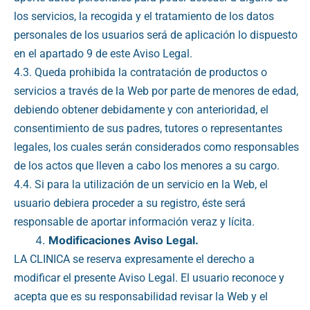
los servicios, la recogida y el tratamiento de los datos
personales de los usuarios será de aplicación lo dispuesto
en el apartado 9 de este Aviso Legal.
4.3. Queda prohibida la contratación de productos o
servicios a través de la Web por parte de menores de edad,
debiendo obtener debidamente y con anterioridad, el
consentimiento de sus padres, tutores o representantes
legales, los cuales serán considerados como responsables
de los actos que lleven a cabo los menores a su cargo.
4.4. Si para la utilización de un servicio en la Web, el
usuario debiera proceder a su registro, éste será
responsable de aportar información veraz y lícita.
Modificaciones Aviso Legal.
LA CLINICA se reserva expresamente el derecho a
modificar el presente Aviso Legal. El usuario reconoce y
acepta que es su responsabilidad revisar la Web y el