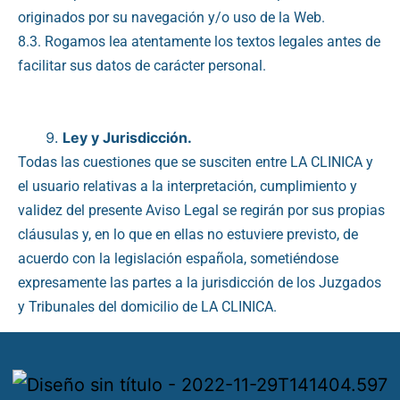
originados por su navegación y/o uso de la Web.
8.3. Rogamos lea atentamente los textos legales antes de
facilitar sus datos de carácter personal.
Ley y Jurisdicción.
Todas las cuestiones que se susciten entre LA CLINICA y
el usuario relativas a la interpretación, cumplimiento y
validez del presente Aviso Legal se regirán por sus propias
cláusulas y, en lo que en ellas no estuviere previsto, de
acuerdo con la legislación española, sometiéndose
expresamente las partes a la jurisdicción de los Juzgados
y Tribunales del domicilio de LA CLINICA.