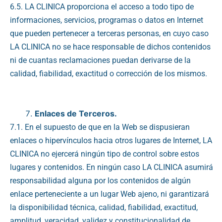
6.5. LA CLINICA proporciona el acceso a todo tipo de
informaciones, servicios, programas o datos en Internet
que pueden pertenecer a terceras personas, en cuyo caso
LA CLINICA no se hace responsable de dichos contenidos
ni de cuantas reclamaciones puedan derivarse de la
calidad, fiabilidad, exactitud o corrección de los mismos.
Enlaces de Terceros.
7.1. En el supuesto de que en la Web se dispusieran
enlaces o hipervínculos hacia otros lugares de Internet, LA
CLINICA no ejercerá ningún tipo de control sobre estos
lugares y contenidos. En ningún caso LA CLINICA asumirá
responsabilidad alguna por los contenidos de algún
enlace perteneciente a un lugar Web ajeno, ni garantizará
la disponibilidad técnica, calidad, fiabilidad, exactitud,
amplitud, veracidad, validez y constitucionalidad de