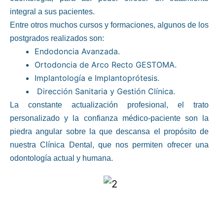
integral a sus pacientes.
Entre otros muchos cursos y formaciones, algunos de los
postgrados realizados son:
Endodoncia Avanzada.
Ortodoncia de Arco Recto GESTOMA.
Implantología e Implantoprótesis.
Dirección Sanitaria y Gestión Clínica.
La constante actualización profesional, el trato
personalizado y la confianza médico-paciente son la
piedra angular sobre la que descansa el propósito de
nuestra Clínica Dental, que nos permiten ofrecer una
odontología actual y humana.