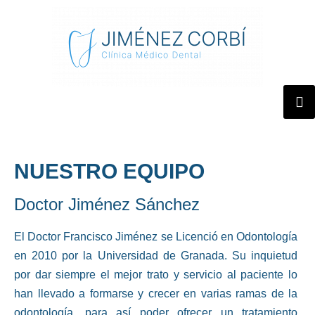
NUESTRO EQUIPO
Doctor Jiménez Sánchez
El Doctor Francisco Jiménez se Licenció en Odontología
en 2010 por la Universidad de Granada. Su inquietud
por dar siempre el mejor trato y servicio al paciente lo
han llevado a formarse y crecer en varias ramas de la
odontología, para así poder ofrecer un tratamiento