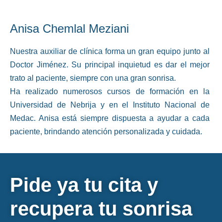
Anisa Chemlal Meziani
Nuestra auxiliar de clínica forma un gran equipo junto al
Doctor Jiménez. Su principal inquietud es dar el mejor
trato al paciente, siempre con una gran sonrisa.
Ha realizado numerosos cursos de formación en la
Universidad de Nebrija y en el Instituto Nacional de
Medac. Anisa está siempre dispuesta a ayudar a cada
paciente, brindando atención personalizada y cuidada.
Pide ya tu cita y
recupera tu sonrisa