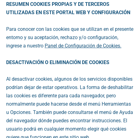
RESUMEN COOKIES PROPIAS Y DE TERCEROS
UTILIZADAS EN ESTE PORTAL WEB Y CONFIGURACIÓN
Para conocer con las cookies que se utilizan en el presente
entorno y su aceptación, rechazo y/o configuración,
ingrese a nuestro
Panel de Configuración de Cookies.
DESACTIVACIÓN O ELIMINACIÓN DE COOKIES
Al desactivar cookies, algunos de los servicios disponibles
podrían dejar de estar operativos. La forma de deshabilitar
las cookies es diferente para cada navegador, pero
normalmente puede hacerse desde el menú Herramientas
u Opciones. También puede consultarse el menú de Ayuda
del navegador dónde puedes encontrar instrucciones. El
usuario podrá en cualquier momento elegir qué cookies
quiere que funcionen en este sitio web.