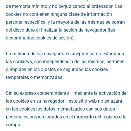
de memoria mínimo y no perjudicando al ordenador. Las
cookies no contienen ninguna clase de información
personal específica, y la mayoría de las mismas se borran
del disco duro al finalizar la sesión de navegador (las
denominadas cookies de sesión).
La mayoría de los navegadores aceptan como estándar a
las cookies y, con independencia de las mismas, permiten
o impiden en los ajustes de seguridad las cookies
temporales o memorizadas.
Sin su expreso consentimiento –mediante la activación de
las cookies en su navegador– este sitio web no enlazará
en las cookies los datos memorizados con sus datos
personales proporcionados en el momento del registro o la
compra.