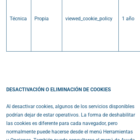
Técnica
Propia
viewed_cookie_policy
1 año
DESACTIVACIÓN O ELIMINACIÓN DE COOKIES
Al desactivar cookies, algunos de los servicios disponibles
podrían dejar de estar operativos. La forma de deshabilitar
las cookies es diferente para cada navegador, pero
normalmente puede hacerse desde el menú Herramientas