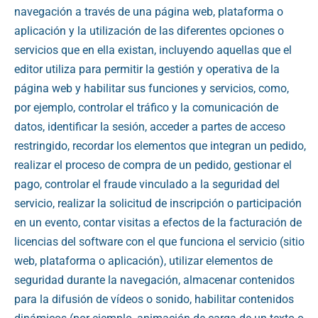
navegación a través de una página web, plataforma o
aplicación y la utilización de las diferentes opciones o
servicios que en ella existan, incluyendo aquellas que el
editor utiliza para permitir la gestión y operativa de la
página web y habilitar sus funciones y servicios, como,
por ejemplo, controlar el tráfico y la comunicación de
datos, identificar la sesión, acceder a partes de acceso
restringido, recordar los elementos que integran un pedido,
realizar el proceso de compra de un pedido, gestionar el
pago, controlar el fraude vinculado a la seguridad del
servicio, realizar la solicitud de inscripción o participación
en un evento, contar visitas a efectos de la facturación de
licencias del software con el que funciona el servicio (sitio
web, plataforma o aplicación), utilizar elementos de
seguridad durante la navegación, almacenar contenidos
para la difusión de vídeos o sonido, habilitar contenidos