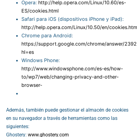
Opera:
http://help.opera.com/Linux/10.60/es-
ES/cookies.html
Safari para iOS (dispositivos iPhone y iPad):
http://help.opera.com/Linux/10.50/en/cookies.htm
Chrome para Android:
https://support.google.com/chrome/answer/2392
hl=es
Windows Phone:
http://www.windowsphone.com/es-es/how-
to/wp7/web/changing-privacy-and-other-
browser-
Además, también puede gestionar el almacén de cookies
en su navegador a través de herramientas como las
siguientes:
Ghostery:
www.ghostery.com