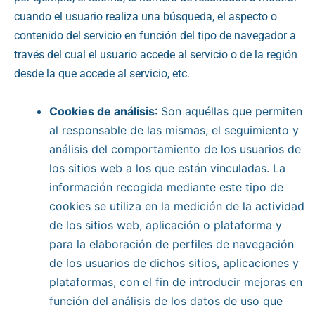
cuando el usuario realiza una búsqueda, el aspecto o
contenido del servicio en función del tipo de navegador a
través del cual el usuario accede al servicio o de la región
desde la que accede al servicio, etc.
Cookies de análisis
: Son aquéllas que permiten
al responsable de las mismas, el seguimiento y
análisis del comportamiento de los usuarios de
los sitios web a los que están vinculadas. La
información recogida mediante este tipo de
cookies se utiliza en la medición de la actividad
de los sitios web, aplicación o plataforma y
para la elaboración de perfiles de navegación
de los usuarios de dichos sitios, aplicaciones y
plataformas, con el fin de introducir mejoras en
función del análisis de los datos de uso que