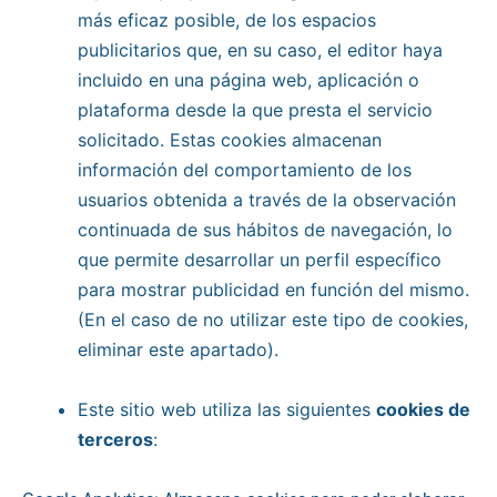
más eficaz posible, de los espacios
publicitarios que, en su caso, el editor haya
incluido en una página web, aplicación o
plataforma desde la que presta el servicio
solicitado. Estas cookies almacenan
información del comportamiento de los
usuarios obtenida a través de la observación
continuada de sus hábitos de navegación, lo
que permite desarrollar un perfil específico
para mostrar publicidad en función del mismo.
(En el caso de no utilizar este tipo de cookies,
eliminar este apartado).
Este sitio web utiliza las siguientes
cookies de
terceros
: