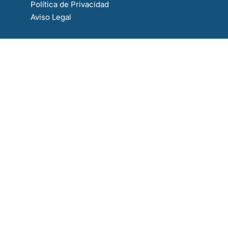
Política de Privacidad
Aviso Legal