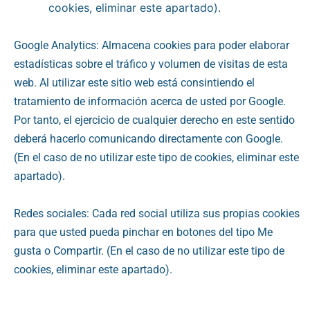
cookies, eliminar este apartado).
Google Analytics: Almacena cookies para poder elaborar
estadísticas sobre el tráfico y volumen de visitas de esta
web. Al utilizar este sitio web está consintiendo el
tratamiento de información acerca de usted por Google.
Por tanto, el ejercicio de cualquier derecho en este sentido
deberá hacerlo comunicando directamente con Google.
(En el caso de no utilizar este tipo de cookies, eliminar este
apartado).
Redes sociales: Cada red social utiliza sus propias cookies
para que usted pueda pinchar en botones del tipo Me
gusta o Compartir. (En el caso de no utilizar este tipo de
cookies, eliminar este apartado).