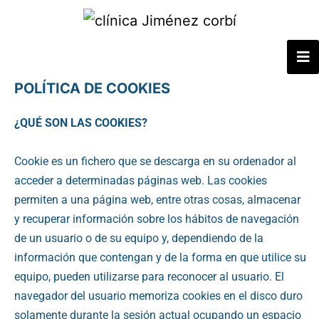
POLÍTICA DE COOKIES
¿QUÉ SON LAS COOKIES?
Cookie es un fichero que se descarga en su ordenador al
acceder a determinadas páginas web. Las cookies
permiten a una página web, entre otras cosas, almacenar
y recuperar información sobre los hábitos de navegación
de un usuario o de su equipo y, dependiendo de la
información que contengan y de la forma en que utilice su
equipo, pueden utilizarse para reconocer al usuario. El
navegador del usuario memoriza cookies en el disco duro
solamente durante la sesión actual ocupando un espacio