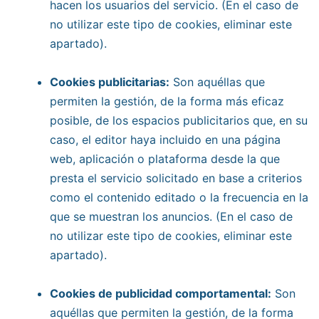
hacen los usuarios del servicio. (En el caso de
no utilizar este tipo de cookies, eliminar este
apartado).
Cookies publicitarias:
Son aquéllas que
permiten la gestión, de la forma más eficaz
posible, de los espacios publicitarios que, en su
caso, el editor haya incluido en una página
web, aplicación o plataforma desde la que
presta el servicio solicitado en base a criterios
como el contenido editado o la frecuencia en la
que se muestran los anuncios. (En el caso de
no utilizar este tipo de cookies, eliminar este
apartado).
Cookies de publicidad comportamental:
Son
aquéllas que permiten la gestión, de la forma