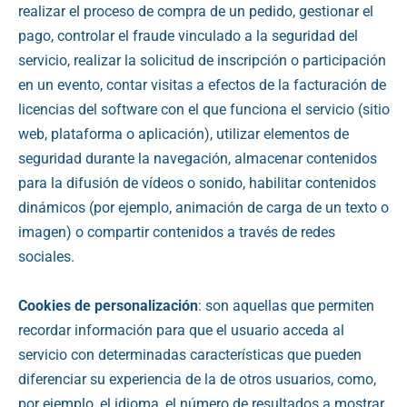
realizar el proceso de compra de un pedido, gestionar el
pago, controlar el fraude vinculado a la seguridad del
servicio, realizar la solicitud de inscripción o participación
en un evento, contar visitas a efectos de la facturación de
licencias del software con el que funciona el servicio (sitio
web, plataforma o aplicación), utilizar elementos de
seguridad durante la navegación, almacenar contenidos
para la difusión de vídeos o sonido, habilitar contenidos
dinámicos (por ejemplo, animación de carga de un texto o
imagen) o compartir contenidos a través de redes
sociales.
Cookies de personalización
: son aquellas que permiten
recordar información para que el usuario acceda al
servicio con determinadas características que pueden
diferenciar su experiencia de la de otros usuarios, como,
por ejemplo, el idioma, el número de resultados a mostrar