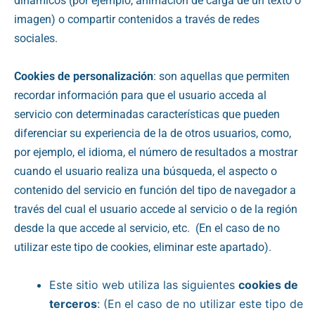
dinámicos (por ejemplo, animación de carga de un texto o
imagen) o compartir contenidos a través de redes
sociales.
Cookies de personalización
: son aquellas que permiten
recordar información para que el usuario acceda al
servicio con determinadas características que pueden
diferenciar su experiencia de la de otros usuarios, como,
por ejemplo, el idioma, el número de resultados a mostrar
cuando el usuario realiza una búsqueda, el aspecto o
contenido del servicio en función del tipo de navegador a
través del cual el usuario accede al servicio o de la región
desde la que accede al servicio, etc. (En el caso de no
utilizar este tipo de cookies, eliminar este apartado).
Este sitio web utiliza las siguientes
cookies de
terceros
: (En el caso de no utilizar este tipo de