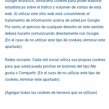
Google Analytics: Almacena cookies para poder elaborar
estadísticas sobre el tráfico y volumen de visitas de esta
web. Al utilizar este sitio web está consintiendo el
tratamiento de información acerca de usted por Google.
Por tanto, el ejercicio de cualquier derecho en este sentido
deberá hacerlo comunicando directamente con Google.
(En el caso de no utilizar este tipo de cookies, eliminar este
apartado).
Redes sociales: Cada red social utiliza sus propias cookies
para que usted pueda pinchar en botones del tipo Me
gusta o Compartir. (En el caso de no utilizar este tipo de
cookies, eliminar este apartado).
(Agregar todas las cookies de terceros que se utilizan)