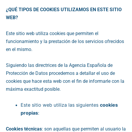
¿QUÉ TIPOS DE COOKIES UTILIZAMOS EN ESTE SITIO
WEB?
Este sitio web utiliza cookies que permiten el
funcionamiento y la prestación de los servicios ofrecidos
en el mismo.
Siguiendo las directrices de la Agencia Española de
Protección de Datos procedemos a detallar el uso de
cookies que hace esta web con el fin de informarle con la
máxima exactitud posible.
Este sitio web utiliza las siguientes
cookies
propias
:
Cookies técnicas
: son aquellas que permiten al usuario la