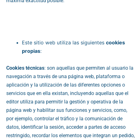
máxima exactitud posible.
Este sitio web utiliza las siguientes
cookies
propias
:
Cookies técnicas
: son aquellas que permiten al usuario la
navegación a través de una página web, plataforma o
aplicación y la utilización de las diferentes opciones o
servicios que en ella existan, incluyendo aquellas que el
editor utiliza para permitir la gestión y operativa de la
página web y habilitar sus funciones y servicios, como,
por ejemplo, controlar el tráfico y la comunicación de
datos, identificar la sesión, acceder a partes de acceso
restringido, recordar los elementos que integran un pedido,