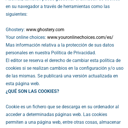
en su navegador a través de herramientas como las
siguientes:
Ghostery:
www.ghostery.com
Your online choices:
www.youronlinechoices.com/es/
Mas información relativa a la protección de sus datos
personales en nuestra Política de Privacidad.
El editor se reserva el derecho de cambiar esta política de
cookies si se realizan cambios en la configuración y/o uso
de las mismas. Se publicará una versión actualizada en
esta página web.
¿QUÉ SON LAS COOKIES?
Cookie es un fichero que se descarga en su ordenador al
acceder a determinadas páginas web. Las cookies
permiten a una página web, entre otras cosas, almacenar