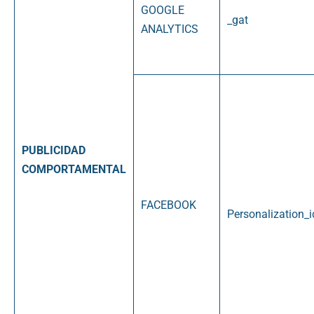
GOOGLE
_gat
ANALYTICS
PUBLICIDAD
COMPORTAMENTAL
FACEBOOK
Personalization_i