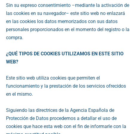
Sin su expreso consentimiento –mediante la activación de
las cookies en su navegador– este sitio web no enlazará
en las cookies los datos memorizados con sus datos
personales proporcionados en el momento del registro o la
compra.
¿QUÉ TIPOS DE COOKIES UTILIZAMOS EN ESTE SITIO
WEB?
Este sitio web utiliza cookies que permiten el
funcionamiento y la prestación de los servicios ofrecidos
en el mismo.
Siguiendo las directrices de la Agencia Española de
Protección de Datos procedemos a detallar el uso de
cookies que hace esta web con el fin de informarle con la