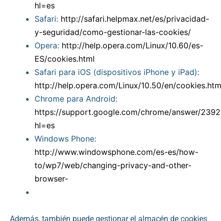
hl=es
Safari:
http://safari.helpmax.net/es/privacidad-
y-seguridad/como-gestionar-las-cookies/
Opera:
http://help.opera.com/Linux/10.60/es-
ES/cookies.html
Safari para iOS (dispositivos iPhone y iPad):
http://help.opera.com/Linux/10.50/en/cookies.htm
Chrome para Android:
https://support.google.com/chrome/answer/2392
hl=es
Windows Phone:
http://www.windowsphone.com/es-es/how-
to/wp7/web/changing-privacy-and-other-
browser-
Además, también puede gestionar el almacén de cookies