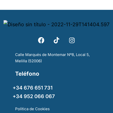
Calle Marqués de Montemar Nº8, Local 5,
Melilla (52006)
Teléfono
+34 676 651 731
+34 952 066 067
Política de Cookies