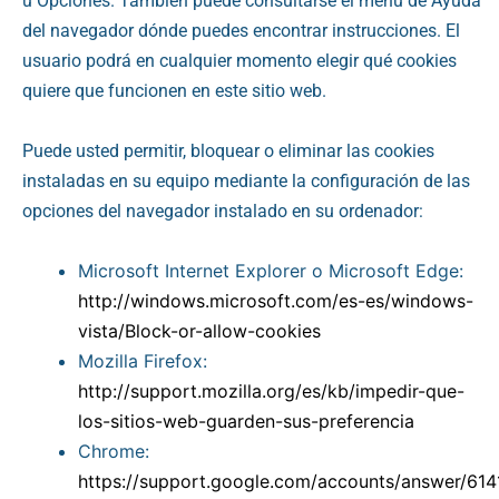
u Opciones. También puede consultarse el menú de Ayuda
del navegador dónde puedes encontrar instrucciones. El
usuario podrá en cualquier momento elegir qué cookies
quiere que funcionen en este sitio web.
Puede usted permitir, bloquear o eliminar las cookies
instaladas en su equipo mediante la configuración de las
opciones del navegador instalado en su ordenador:
Microsoft Internet Explorer o Microsoft Edge:
http://windows.microsoft.com/es-es/windows-
vista/Block-or-allow-cookies
Mozilla Firefox:
http://support.mozilla.org/es/kb/impedir-que-
los-sitios-web-guarden-sus-preferencia
Chrome:
https://support.google.com/accounts/answer/614