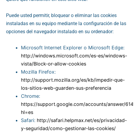
Puede usted permitir, bloquear o eliminar las cookies
instaladas en su equipo mediante la configuración de las
opciones del navegador instalado en su ordenador:
Microsoft Internet Explorer o Microsoft Edge:
http://windows.microsoft.com/es-es/windows-
vista/Block-or-allow-cookies
Mozilla Firefox:
http://support.mozilla.org/es/kb/impedir-que-
los-sitios-web-guarden-sus-preferencia
Chrome:
https://support.google.com/accounts/answer/614
hl=es
Safari:
http://safari.helpmax.net/es/privacidad-
y-seguridad/como-gestionar-las-cookies/