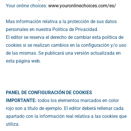
Your online choices:
www.youronlinechoices.com/es/
Mas información relativa a la protección de sus datos
personales en nuestra Política de Privacidad.
El editor se reserva el derecho de cambiar esta política de
cookies si se realizan cambios en la configuración y/o uso
de las mismas. Se publicará una versión actualizada en
esta página web.
PANEL DE CONFIGURACIÓN DE COOKIES
IMPORTANTE:
todos los elementos marcados en color
rojo son a título de ejemplo. El editor deberá rellenar cada
apartado con la información real relativa a las cookies que
utiliza.