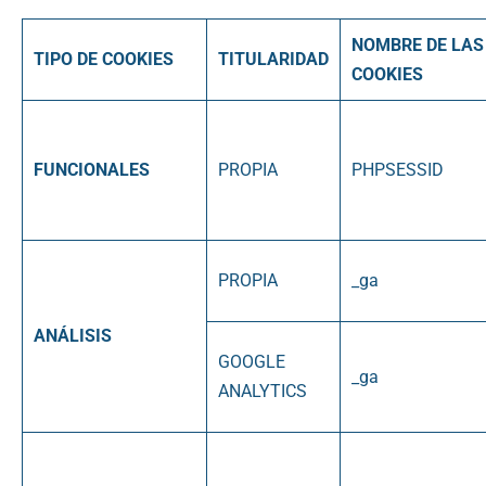
NOMBRE DE LAS
TIPO DE COOKIES
TITULARIDAD
COOKIES
FUNCIONALES
PROPIA
PHPSESSID
PROPIA
_ga
ANÁLISIS
GOOGLE
_ga
ANALYTICS