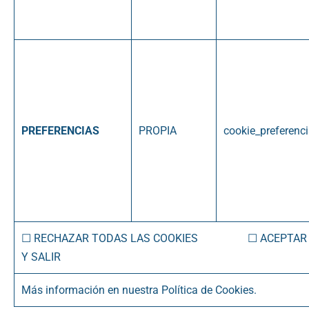
PREFERENCIAS
PROPIA
cookie_preferenc
☐ RECHAZAR TODAS LAS COOKIES ☐ ACEPTAR 
Y SALIR
Más información en nuestra Política de Cookies.