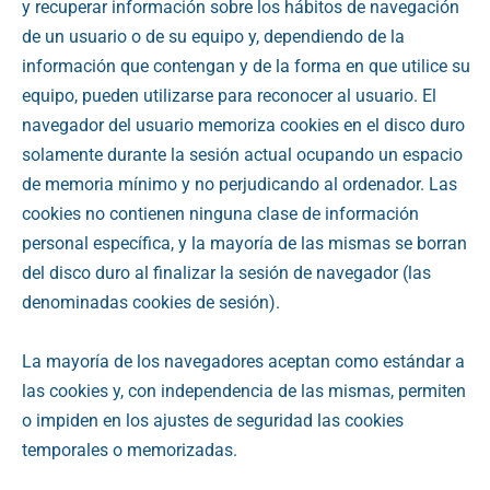
y recuperar información sobre los hábitos de navegación
de un usuario o de su equipo y, dependiendo de la
información que contengan y de la forma en que utilice su
equipo, pueden utilizarse para reconocer al usuario. El
navegador del usuario memoriza cookies en el disco duro
solamente durante la sesión actual ocupando un espacio
de memoria mínimo y no perjudicando al ordenador. Las
cookies no contienen ninguna clase de información
personal específica, y la mayoría de las mismas se borran
del disco duro al finalizar la sesión de navegador (las
denominadas cookies de sesión).
La mayoría de los navegadores aceptan como estándar a
las cookies y, con independencia de las mismas, permiten
o impiden en los ajustes de seguridad las cookies
temporales o memorizadas.