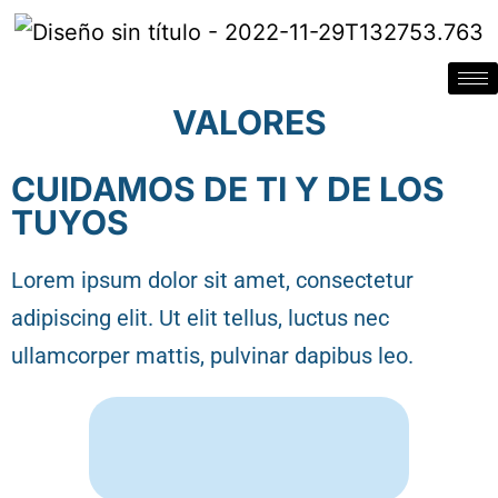
VALORES
CUIDAMOS DE TI Y DE LOS
TUYOS
Lorem ipsum dolor sit amet, consectetur
adipiscing elit. Ut elit tellus, luctus nec
ullamcorper mattis, pulvinar dapibus leo.