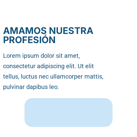
AMAMOS NUESTRA
PROFESIÓN
Lorem ipsum dolor sit amet,
consectetur adipiscing elit. Ut elit
tellus, luctus nec ullamcorper mattis,
pulvinar dapibus leo.