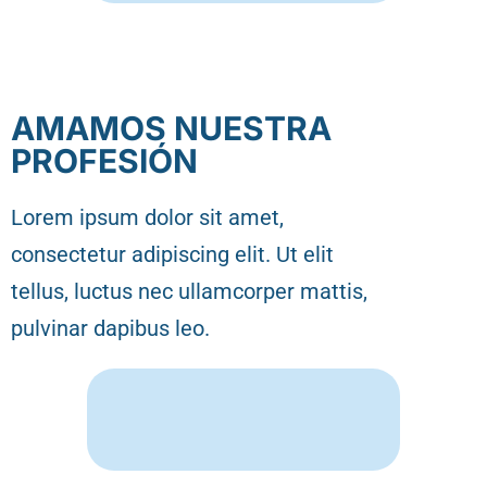
AMAMOS NUESTRA
PROFESIÓN
Lorem ipsum dolor sit amet,
consectetur adipiscing elit. Ut elit
tellus, luctus nec ullamcorper mattis,
pulvinar dapibus leo.