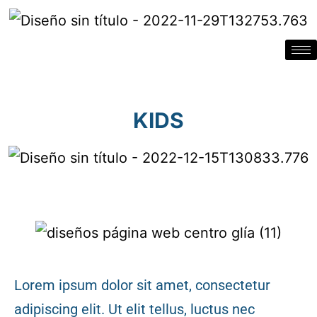
KIDS
Lorem ipsum dolor sit amet, consectetur
adipiscing elit. Ut elit tellus, luctus nec