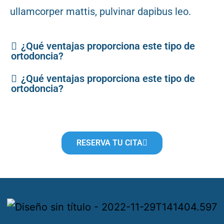
ullamcorper mattis, pulvinar dapibus leo.
¿Qué ventajas proporciona este tipo de
ortodoncia?
¿Qué ventajas proporciona este tipo de
ortodoncia?
RESERVA TU CITA